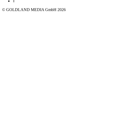
© GOLDLAND MEDIA GmbH 2026