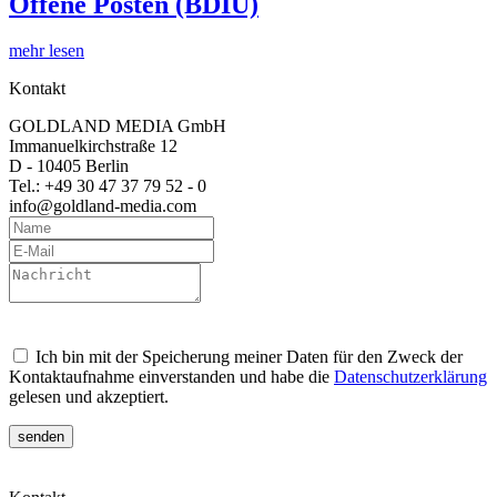
Offene Posten (BDIU)
mehr lesen
Kontakt
GOLDLAND MEDIA GmbH
Immanuelkirchstraße 12
D - 10405 Berlin
Tel.: +49 30 47 37 79 52 - 0
info@goldland-media.com
Ich bin mit der Speicherung meiner Daten für den Zweck der
Kontaktaufnahme einverstanden und habe die
Datenschutzerklärung
gelesen und akzeptiert.