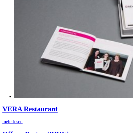
VERA Restaurant
mehr lesen