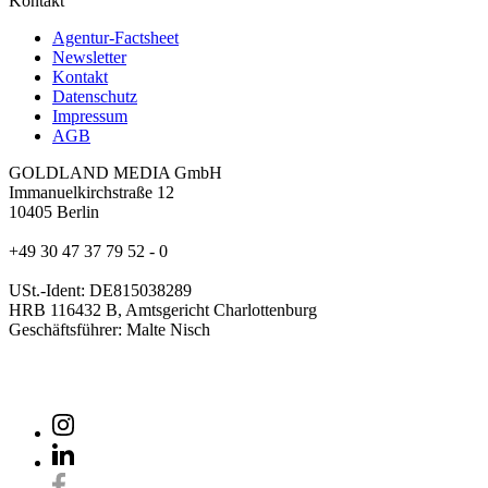
Kontakt
Agentur-Factsheet
Newsletter
Kontakt
Datenschutz
Impressum
AGB
GOLDLAND MEDIA GmbH
Immanuelkirchstraße 12
10405 Berlin
+49 30 47 37 79 52 - 0
USt.-Ident: DE815038289
HRB 116432 B, Amtsgericht Charlottenburg
Geschäftsführer: Malte Nisch