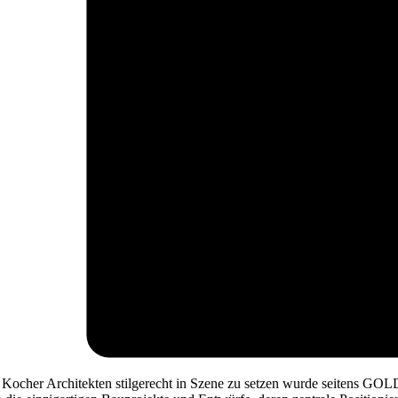
c Kocher Architekten stilgerecht in Szene zu setzen wurde seitens 