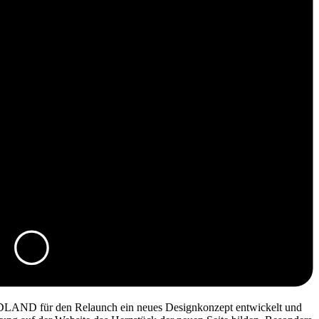
GOLDLAND für den Relaunch ein neues Designkonzept entwickelt und