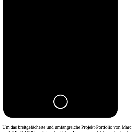
Um das breitgefächerte und umfangreiche Projekt-Portfolio von Mar