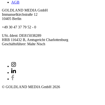
AGB
GOLDLAND MEDIA GmbH
Immanuelkirchstraße 12
10405 Berlin
+49 30 47 37 79 52 - 0
USt.-Ident: DE815038289
HRB 116432 B, Amtsgericht Charlottenburg
Geschäftsführer: Malte Nisch
© GOLDLAND MEDIA GmbH 2026