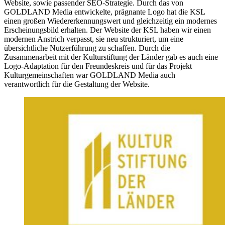
Website, sowie passender SEO-Strategie. Durch das von
GOLDLAND Media entwickelte, prägnante Logo hat die KSL
einen großen Wiedererkennungswert und gleichzeitig ein modernes
Erscheinungsbild erhalten. Der Website der KSL haben wir einen
modernen Anstrich verpasst, sie neu strukturiert, um eine
übersichtliche Nutzerführung zu schaffen. Durch die
Zusammenarbeit mit der Kulturstiftung der Länder gab es auch eine
Logo-Adaptation für den Freundeskreis und für das Projekt
Kulturgemeinschaften war GOLDLAND Media auch
verantwortlich für die Gestaltung der Website.