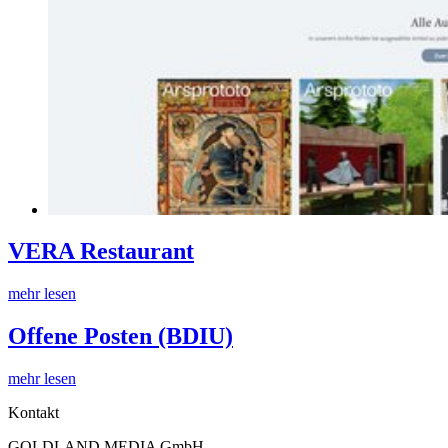
VERA Restaurant
mehr lesen
Offene Posten (BDIU)
mehr lesen
Kontakt
GOLDLAND MEDIA GmbH