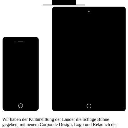
Wir haben der Kulturstiftung der Länder die richtige Bühne
gegeben, mit neuem Corporate Design, Logo und Relaunch der