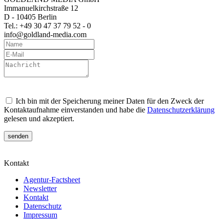
Immanuelkirchstraße 12
D - 10405 Berlin
Tel.: +49 30 47 37 79 52 - 0
info@goldland-media.com
Ich bin mit der Speicherung meiner Daten für den Zweck der
Kontaktaufnahme einverstanden und habe die
Datenschutzerklärung
gelesen und akzeptiert.
Kontakt
Agentur-Factsheet
Newsletter
Kontakt
Datenschutz
Impressum