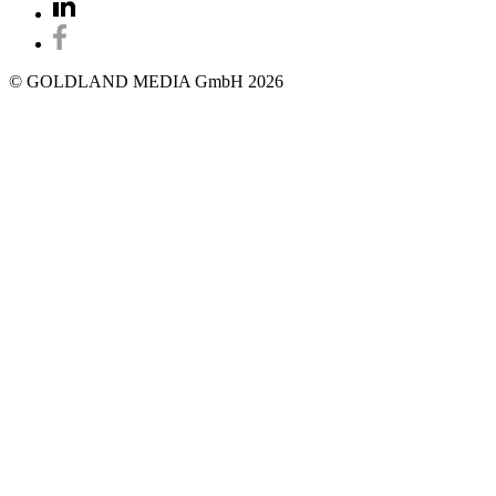
© GOLDLAND MEDIA GmbH 2026