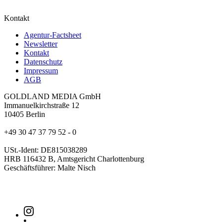
Kontakt
Agentur-Factsheet
Newsletter
Kontakt
Datenschutz
Impressum
AGB
GOLDLAND MEDIA GmbH
Immanuelkirchstraße 12
10405 Berlin
+49 30 47 37 79 52 - 0
USt.-Ident: DE815038289
HRB 116432 B, Amtsgericht Charlottenburg
Geschäftsführer: Malte Nisch