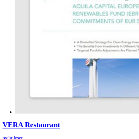
VERA Restaurant
mehr lesen