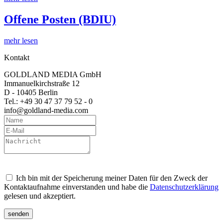
Offene Posten (BDIU)
mehr lesen
Kontakt
GOLDLAND MEDIA GmbH
Immanuelkirchstraße 12
D - 10405 Berlin
Tel.: +49 30 47 37 79 52 - 0
info@goldland-media.com
Ich bin mit der Speicherung meiner Daten für den Zweck der
Kontaktaufnahme einverstanden und habe die
Datenschutzerklärung
gelesen und akzeptiert.