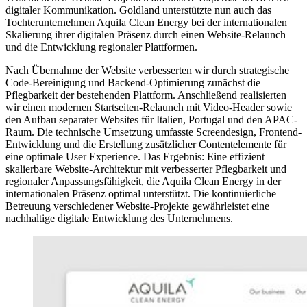
digitaler Kommunikation. Goldland unterstützte nun auch das
Tochterunternehmen Aquila Clean Energy bei der internationalen
Skalierung ihrer digitalen Präsenz durch einen Website-Relaunch
und die Entwicklung regionaler Plattformen.
Nach Übernahme der Website verbesserten wir durch strategische
Code-Bereinigung und Backend-Optimierung zunächst die
Pflegbarkeit der bestehenden Plattform. Anschließend realisierten
wir einen modernen Startseiten-Relaunch mit Video-Header sowie
den Aufbau separater Websites für Italien, Portugal und den APAC-
Raum. Die technische Umsetzung umfasste Screendesign, Frontend-
Entwicklung und die Erstellung zusätzlicher Contentelemente für
eine optimale User Experience. Das Ergebnis: Eine effizient
skalierbare Website-Architektur mit verbesserter Pflegbarkeit und
regionaler Anpassungsfähigkeit, die Aquila Clean Energy in der
internationalen Präsenz optimal unterstützt. Die kontinuierliche
Betreuung verschiedener Website-Projekte gewährleistet eine
nachhaltige digitale Entwicklung des Unternehmens.